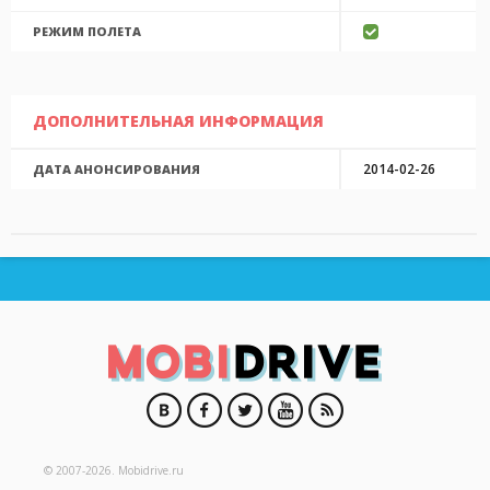
РЕЖИМ ПОЛЕТА
ДОПОЛНИТЕЛЬНАЯ ИНФОРМАЦИЯ
2014-02-26
ДАТА АНОНСИРОВАНИЯ
© 2007-2026.
Mobidrive.ru