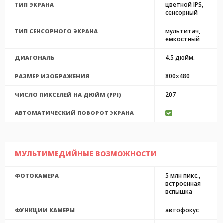
цветной IPS,
ТИП ЭКРАНА
сенсорный
мультитач,
ТИП СЕНСОРНОГО ЭКРАНА
емкостный
4.5 дюйм.
ДИАГОНАЛЬ
800x480
РАЗМЕР ИЗОБРАЖЕНИЯ
207
ЧИСЛО ПИКСЕЛЕЙ НА ДЮЙМ (PPI)
АВТОМАТИЧЕСКИЙ ПОВОРОТ ЭКРАНА
МУЛЬТИМЕДИЙНЫЕ ВОЗМОЖНОСТИ
5 млн пикс.,
ФОТОКАМЕРА
встроенная
вспышка
автофокус
ФУНКЦИИ КАМЕРЫ