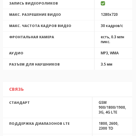
ЗАПИСЬ ВИДЕОРОЛИКОВ
1280x720
МАКС. РАЗРЕШЕНИЕ ВИДЕО
30 кадров/с
МАКС. ЧАСТОТА КАДРОВ ВИДЕО
есть, 0.3 млн
ФРОНТАЛЬНАЯ КАМЕРА
пикс.
MP3, WMA
АУДИО
3.5 мм
РАЗЪЕМ ДЛЯ НАУШНИКОВ
СВЯЗЬ
GSM
СТАНДАРТ
900/1800/1900,
3G, 4G LTE
1800, 2600,
ПОДДЕРЖКА ДИАПАЗОНОВ LTE
2300 TD