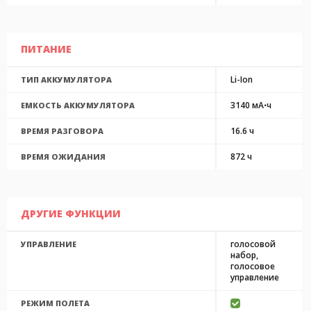
ПИТАНИЕ
Li-Ion
ТИП АККУМУЛЯТОРА
3140 мА⋅ч
ЕМКОСТЬ АККУМУЛЯТОРА
16.6 ч
ВРЕМЯ РАЗГОВОРА
872 ч
ВРЕМЯ ОЖИДАНИЯ
ДРУГИЕ ФУНКЦИИ
голосовой
УПРАВЛЕНИЕ
набор,
голосовое
управление
РЕЖИМ ПОЛЕТА