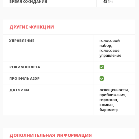
434 ч
ВРЕМЯ ОЖИДАНИЯ
ДРУГИЕ ФУНКЦИИ
голосовой
УПРАВЛЕНИЕ
набор,
голосовое
управление
РЕЖИМ ПОЛЕТА
ПРОФИЛЬ A2DP
освещенности,
ДАТЧИКИ
приближения,
гироскоп,
компас,
барометр
ДОПОЛНИТЕЛЬНАЯ ИНФОРМАЦИЯ