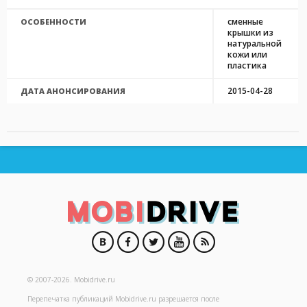
сменные
ОСОБЕННОСТИ
крышки из
натуральной
кожи или
пластика
2015-04-28
ДАТА АНОНСИРОВАНИЯ
© 2007-2026.
Mobidrive.ru
Перепечатка публикаций
Mobidrive.ru
разрешается после