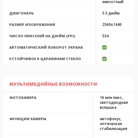
емкостный
5.5 дюйм.
ДИАГОНАЛЬ
2560x1440
РАЗМЕР ИЗОБРАЖЕНИЯ
534
ЧИСЛО ПИКСЕЛЕЙ НА ДЮЙМ (PPI)
АВТОМАТИЧЕСКИЙ ПОВОРОТ ЭКРАНА
УСТОЙЧИВОЕ К ЦАРАПИНАМ СТЕКЛО
МУЛЬТИМЕДИЙНЫЕ ВОЗМОЖНОСТИ
16 млн пикс.,
ФОТОКАМЕРА
светодиодная
вспышка
автофокус,
ФУНКЦИИ КАМЕРЫ
оптическая
стабилизация