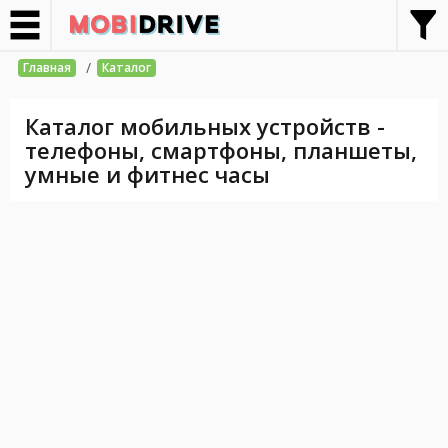
/
Главная
Каталог
Каталог мобильных устройств -
телефоны, смартфоны, планшеты,
умные и фитнес часы