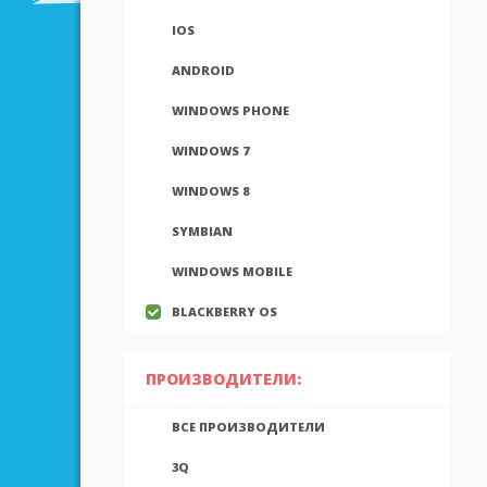
IOS
ANDROID
WINDOWS PHONE
WINDOWS 7
WINDOWS 8
SYMBIAN
WINDOWS MOBILE
BLACKBERRY OS
ПРОИЗВОДИТЕЛИ:
ВСЕ ПРОИЗВОДИТЕЛИ
3Q