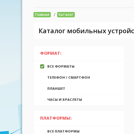
/
Главная
Каталог
Каталог мобильных устройс
ФОРМАТ:
ВСЕ ФОРМАТЫ
ТЕЛЕФОН / СМАРТФОН
ПЛАНШЕТ
ЧАСЫ И БРАСЛЕТЫ
ПЛАТФОРМЫ:
ВСЕ ПЛАТФОРМЫ