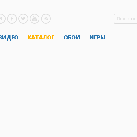
 ВИДЕО
КАТАЛОГ
ОБОИ
ИГРЫ