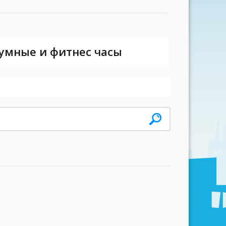
 умные и фитнес часы