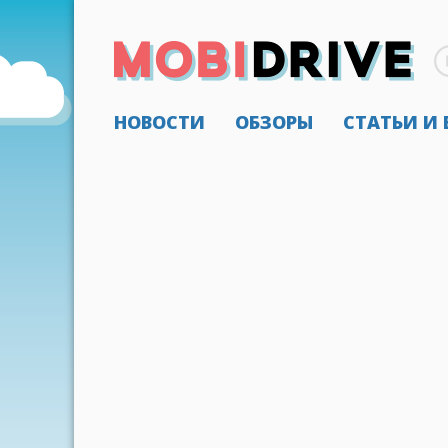
НОВОСТИ
ОБЗОРЫ
СТАТЬИ И