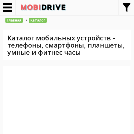
/
Главная
Каталог
Каталог мобильных устройств -
телефоны, смартфоны, планшеты,
умные и фитнес часы