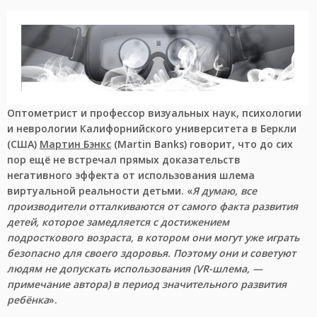
Оптометрист и профессор визуальных наук, психологии
и неврологии Калифорнийского университета в Беркли
(США)
Мартин Бэнкс
(Martin Banks) говорит, что до сих
пор ещё не встречал прямых доказательств
негативного эффекта от использования шлема
виртуальной реальности детьми. «
Я думаю, все
производители отталкиваются от самого факта развития
детей, которое замедляется с достижением
подросткового возраста, в котором они могут уже играть
безопасно для своего здоровья. Поэтому они и советуют
людям не допускать использования (VR-шлема, —
примечание автора) в период значительного развития
ребёнка
».