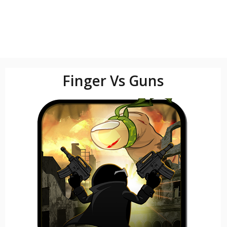
Finger Vs Guns