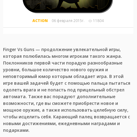
ACTION
06 февраля 2015г.
11804
Finger Vs Guns — продолжение увлекательной игры,
которая полюбилась многом игрокам такого жанра.
Поклонников первой части порадую разнообразные
уровни, большое количество нового оружия и
неповторимый юмор которым обладает игра. В этой
игре вашей задачей будет с помощью пальца пытаться
одолеть врага и не попасть под прицельный обстрел
автомата. Также вас порадуют дополнительные
возможности, где вы сможете приобрести новое и
мощное оружие, а также использовать целебную силу,
чтобы исцелить себя. Карающий палец возвращается с
новыми достижениями, ежедневными наградами и
подарками.