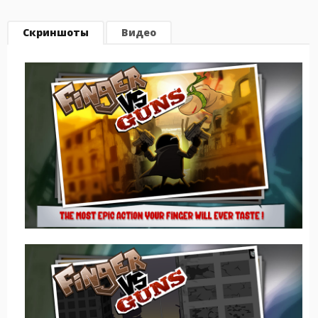
Скриншоты
Видео