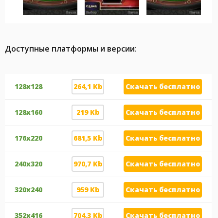
Доступные платформы и версии:
128x128
264,1 Kb
Скачать бесплатно
128x160
219 Kb
Скачать бесплатно
176x220
681,5 Kb
Скачать бесплатно
240x320
970,7 Kb
Скачать бесплатно
320x240
959 Kb
Скачать бесплатно
352x416
704,3 Kb
Скачать бесплатно