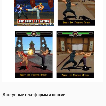
Доступные платформы и версии: