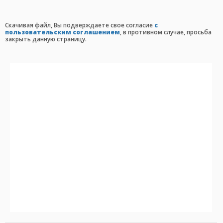
Cкачивая файл, Вы подверждаете свое согласие
с
пользовательским соглашением
, в противном случае, просьба
закрыть данную страницу.