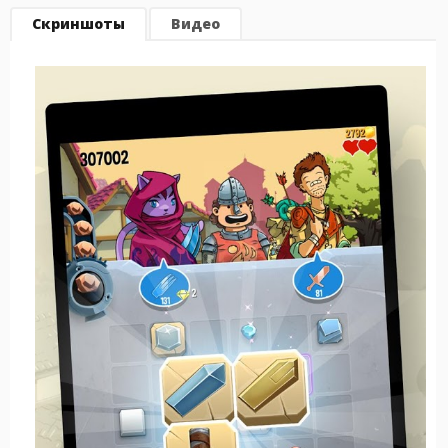
Скриншоты
Видео