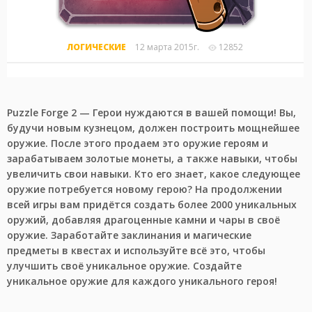
ЛОГИЧЕСКИЕ
12 марта 2015г.
12852
Puzzle Forge 2 — Герои нуждаются в вашей помощи! Вы,
будучи новым кузнецом, должен построить мощнейшее
оружие. После этого продаем это оружие героям и
зарабатываем золотые монеты, а также навыки, чтобы
увеличить свои навыки. Кто его знает, какое следующее
оружие потребуется новому герою? На продолжении
всей игры вам придётся создать более 2000 уникальных
оружий, добавляя драгоценные камни и чары в своё
оружие. Заработайте заклинания и магические
предметы в квестах и используйте всё это, чтобы
улучшить своё уникальное оружие. Создайте
уникальное оружие для каждого уникального героя!