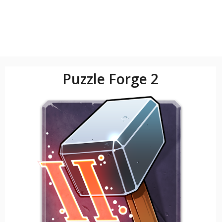
Puzzle Forge 2