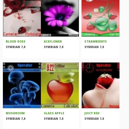
BLOOD ROSE
ACEFLOWER
STRAWBERRYS
SYMBIAN 7,8
SYMBIAN 7,8
SYMBIAN 7,8
MUSHROOM
GLASS APPLE
JUICY RED
SYMBIAN 7,8
SYMBIAN 7,8
SYMBIAN 7,8