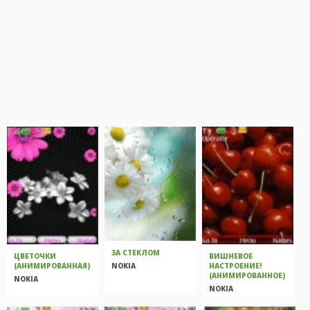
ЗА СТЕКЛОМ
ЦВЕТОЧКИ
ВИШНЕВОЕ
NOKIA
(АНИМИРОВАННАЯ)
НАСТРОЕНИЕ!
(АНИМИРОВАННОЕ)
NOKIA
NOKIA