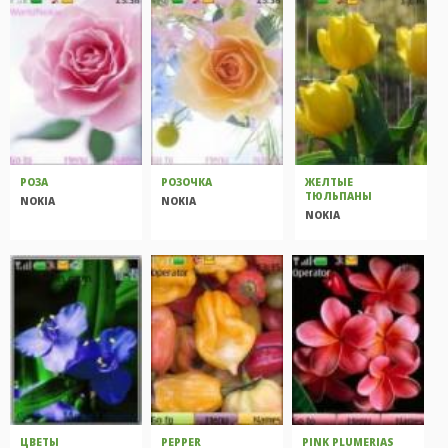
РОЗА
РОЗОЧКА
ЖЕЛТЫЕ
ТЮЛЬПАНЫ
NOKIA
NOKIA
NOKIA
ЦВЕТЫ
PEPPER
PINK PLUMERIAS