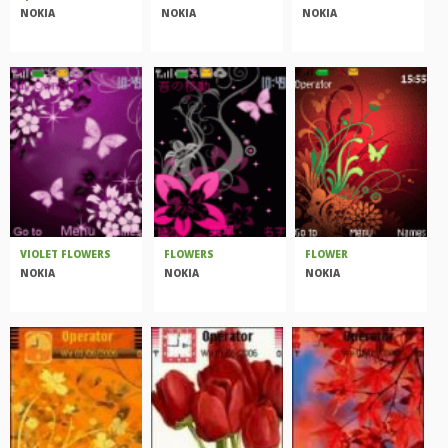
NOKIA
NOKIA
NOKIA
VIOLET FLOWERS
FLOWERS
FLOWER
NOKIA
NOKIA
NOKIA