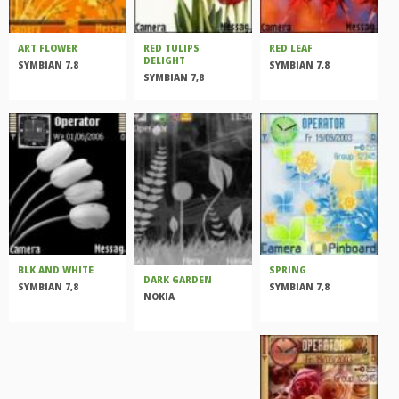
ART FLOWER
RED TULIPS
RED LEAF
DELIGHT
SYMBIAN 7,8
SYMBIAN 7,8
SYMBIAN 7,8
BLK AND WHITE
SPRING
DARK GARDEN
SYMBIAN 7,8
SYMBIAN 7,8
NOKIA