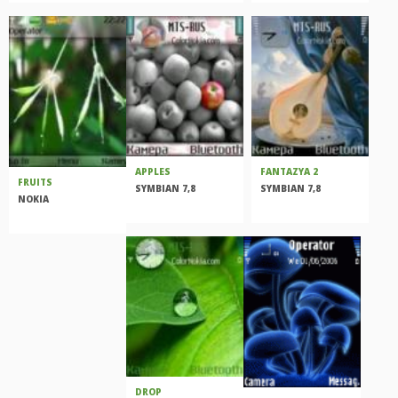
APPLES
FANTAZYA 2
FRUITS
SYMBIAN 7,8
SYMBIAN 7,8
NOKIA
DROP