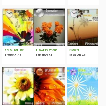
COLOUROFLIFE
FLOWERS BY OBS
FLOWER
SYMBIAN 7,8
SYMBIAN 7,8
SYMBIAN 7,8