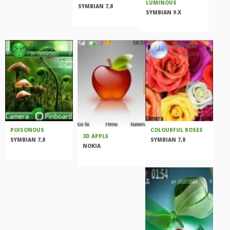
LUMINOUS
SYMBIAN 7,8
SYMBIAN 9.X
POISONOUS
COLOURFUL ROSES
3D APPLE
SYMBIAN 7,8
SYMBIAN 7,8
NOKIA