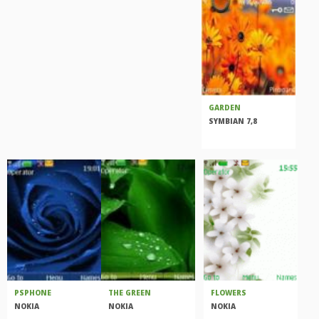
GARDEN
SYMBIAN 7,8
PSPHONE
THE GREEN
FLOWERS
NOKIA
NOKIA
NOKIA