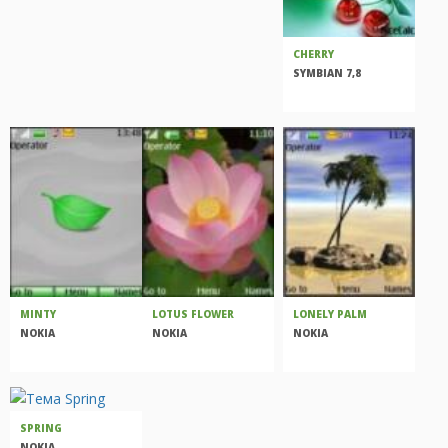
CHERRY
SYMBIAN 7,8
MINTY
LOTUS FLOWER
LONELY PALM
NOKIA
NOKIA
NOKIA
SPRING
NOKIA