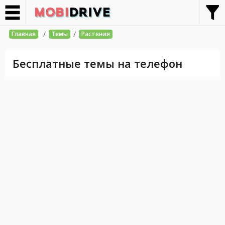
/
/
Главная
Темы
Растения
Бесплатные темы на телефон