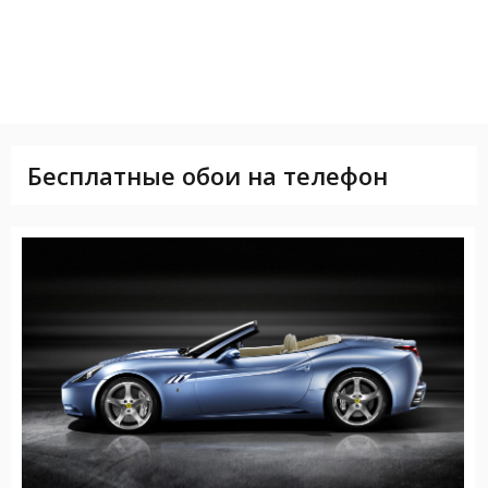
Бесплатные обои на телефон