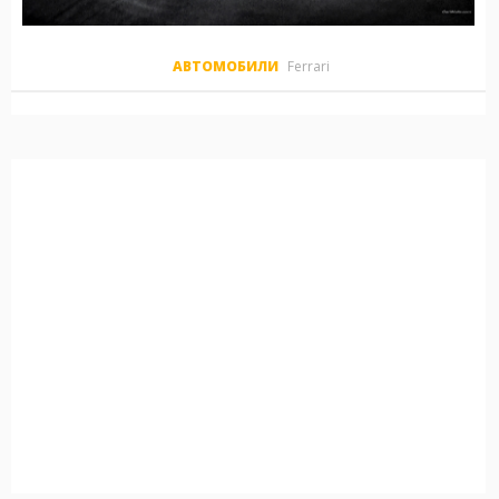
АВТОМОБИЛИ
Ferrari