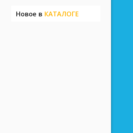
Новое в
КАТАЛОГЕ