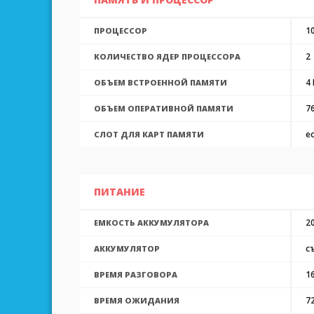
1
ПРОЦЕССОР
2
КОЛИЧЕСТВО ЯДЕР ПРОЦЕССОРА
4 
ОБЪЕМ ВСТРОЕННОЙ ПАМЯТИ
7
ОБЪЕМ ОПЕРАТИВНОЙ ПАМЯТИ
е
СЛОТ ДЛЯ КАРТ ПАМЯТИ
ПИТАНИЕ
2
ЕМКОСТЬ АККУМУЛЯТОРА
с
АККУМУЛЯТОР
16
ВРЕМЯ РАЗГОВОРА
7
ВРЕМЯ ОЖИДАНИЯ