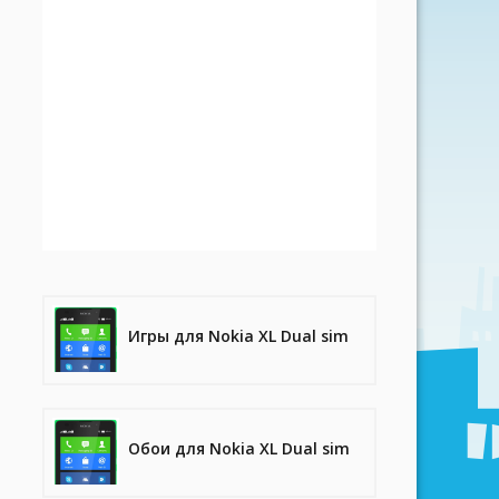
Игры для Nokia XL Dual sim
Обои для Nokia XL Dual sim