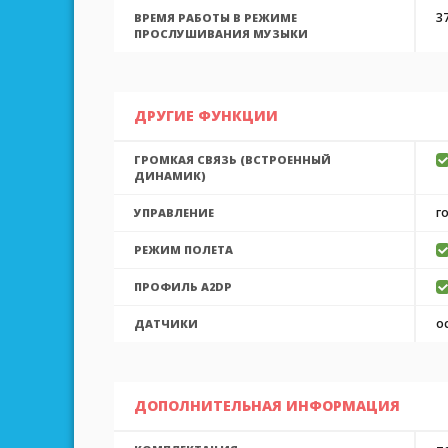
37
ВРЕМЯ РАБОТЫ В РЕЖИМЕ
ПРОСЛУШИВАНИЯ МУЗЫКИ
ДРУГИЕ ФУНКЦИИ
ГРОМКАЯ СВЯЗЬ (ВСТРОЕННЫЙ
ДИНАМИК)
г
УПРАВЛЕНИЕ
РЕЖИМ ПОЛЕТА
ПРОФИЛЬ A2DP
о
ДАТЧИКИ
ДОПОЛНИТЕЛЬНАЯ ИНФОРМАЦИЯ