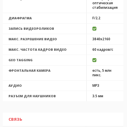
оптическая
стабилизация
F/2.2
ДИАФРАГМА
ЗАПИСЬ ВИДЕОРОЛИКОВ
3840x2160
МАКС. РАЗРЕШЕНИЕ ВИДЕО
60 кадров/с
МАКС. ЧАСТОТА КАДРОВ ВИДЕО
GEO TAGGING
есть, 5 млн
ФРОНТАЛЬНАЯ КАМЕРА
пикс.
MP3
АУДИО
3.5 мм
РАЗЪЕМ ДЛЯ НАУШНИКОВ
СВЯЗЬ