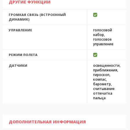
ДРУГИЕ ФУНКЦИИ
ГРОМКАЯ СВЯЗЬ (ВСТРОЕННЫЙ
ДИНАМИК)
голосовой
УПРАВЛЕНИЕ
набор,
голосовое
управление
РЕЖИМ ПОЛЕТА
освещенности,
ДАТЧИКИ
приближения,
гироскоп,
компас,
барометр,
считывание
отпечатка
пальца
ДОПОЛНИТЕЛЬНАЯ ИНФОРМАЦИЯ