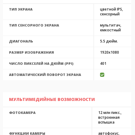
цветной IPS,
ТИП ЭКРАНА
сенсорный
мультитач,
ТИП СЕНСОРНОГО ЭКРАНА
емкостный
5.5 дюйм.
ДИАГОНАЛЬ
1920x1080
РАЗМЕР ИЗОБРАЖЕНИЯ
401
ЧИСЛО ПИКСЕЛЕЙ НА ДЮЙМ (PPI)
АВТОМАТИЧЕСКИЙ ПОВОРОТ ЭКРАНА
МУЛЬТИМЕДИЙНЫЕ ВОЗМОЖНОСТИ
12 млн пикс.,
ФОТОКАМЕРА
встроенная
вспышка
автофокус,
ФУНКЦИИ КАМЕРЫ