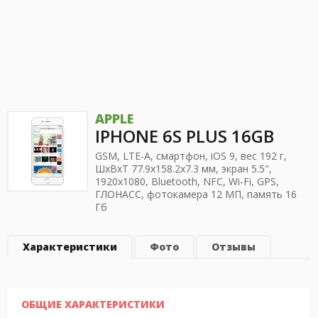
APPLE
IPHONE 6S PLUS 16GB
GSM, LTE-A, смартфон, iOS 9, вес 192 г,
ШхВхТ 77.9x158.2x7.3 мм, экран 5.5",
1920x1080, Bluetooth, NFC, Wi-Fi, GPS,
ГЛОНАСС, фотокамера 12 МП, память 16
Гб
Характеристики
Фото
Отзывы
ОБЩИЕ ХАРАКТЕРИСТИКИ