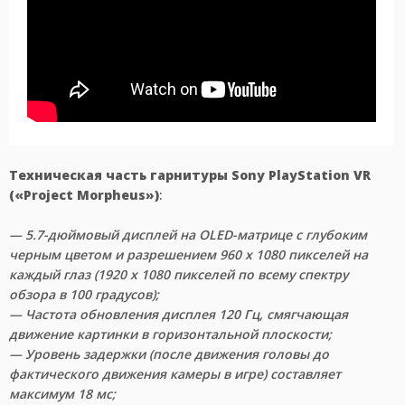
Техническая часть гарнитуры Sony PlayStation VR
(«Project Morpheus»)
:
— 5.7-дюймовый дисплей на OLED-матрице с глубоким
черным цветом и разрешением 960 x 1080 пикселей на
каждый глаз (1920 x 1080 пикселей по всему спектру
обзора в 100 градусов);
— Частота обновления дисплея 120 Гц, смягчающая
движение картинки в горизонтальной плоскости;
— Уровень задержки (после движения головы до
фактического движения камеры в игре) составляет
максимум 18 мс;