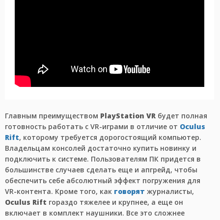
Главным преимуществом
PlayStation VR
будет полная
готовность работать с VR-играми в отличие от
Oculus
Rift
, которому требуется дорогостоящий компьютер.
Владельцам консолей достаточно купить новинку и
подключить к системе. Пользователям ПК придется в
большинстве случаев сделать еще и апгрейд, чтобы
обеспечить себе абсолютный эффект погружения для
VR-контента. Кроме того, как
говорят
журналисты,
Oculus Rift
гораздо тяжелее и крупнее, а еще он
включает в комплект наушники. Все это сложнее