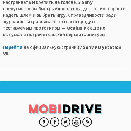
настраивать и крепить на голове. У
Sony
предусмотрены быстрые крепления, достаточно просто
надеть шлем и выбрать игру. Справедливости ради,
журналисты сравнивают готовый продукт с
тестируемым прототипом —
Oculus VR
еще не
выпускала потребительской версии гарнитуры.
Перейти
на официальную страницу
Sony PlayStation
VR
.