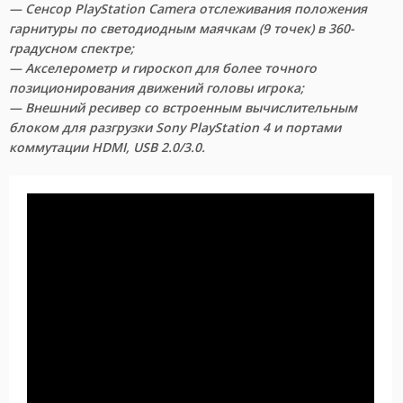
— Сенсор PlayStation Camera отслеживания положения
гарнитуры по светодиодным маячкам (9 точек) в 360-
градусном спектре;
— Акселерометр и гироскоп для более точного
позиционирования движений головы игрока;
— Внешний ресивер со встроенным вычислительным
блоком для разгрузки Sony PlayStation 4 и портами
коммутации HDMI, USB 2.0/3.0.