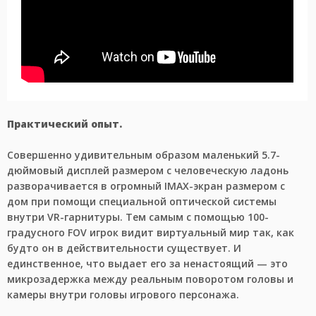
Практический опыт.
Совершенно удивительным образом маленький 5.7-
дюймовый дисплей размером с человеческую ладонь
разворачивается в огромный IMAX-экран размером с
дом при помощи специальной оптической системы
внутри VR-гарнитуры. Тем самым с помощью 100-
градусного FOV игрок видит виртуальный мир так, как
будто он в действительности существует. И
единственное, что выдает его за ненастоящий — это
микрозадержка между реальным поворотом головы и
камеры внутри головы игрового персонажа.