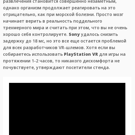
развлечения становится совершенно незаметным,
однако организм продолжает реагировать на это
отрицательно, как при морской болезни. Просто мозг
начинает верить в реальность поддельного
трехмерного мира и считать при этом, что вы не очень
хорошо себя контролируете.
Sony
удалось снизить
задержку до 18 мс, но это все еще остается проблемой
для всех разработчиков VR-шлемов. Хотя если вы
собираетесь использовать
PlayStation VR
для игры на
протяжении 1-2 часов, то никакого дискомфорта не
почувствуете, утверждают посетители стенда.