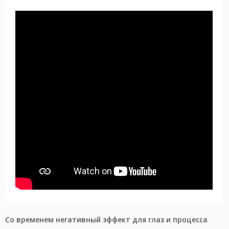
Со временем негативный эффект для глаз и процесса