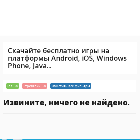
Скачайте бесплатно игры на
платформы Android, iOS, Windows
Phone, Java...
ios
Стрелялки
Очистить все фильтры
Извините, ничего не найдено.