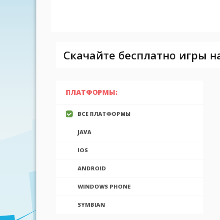
Скачайте бесплатно игры на 
ПЛАТФОРМЫ:
ВСЕ ПЛАТФОРМЫ
JAVA
IOS
ANDROID
WINDOWS PHONE
SYMBIAN