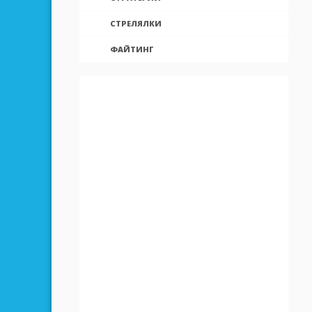
СТРЕЛЯЛКИ
ФАЙТИНГ