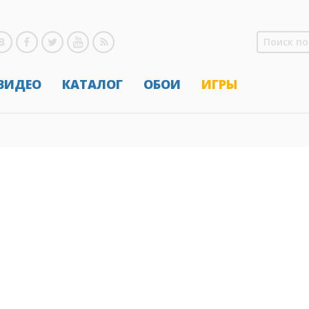
 ВИДЕО
КАТАЛОГ
ОБОИ
ИГРЫ