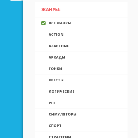
ЖАНРЫ:
ВСЕ ЖАНРЫ
ACTION
АЗАРТНЫЕ
АРКАДЫ
ГОНКИ
КВЕСТЫ
ЛОГИЧЕСКИЕ
РПГ
СИМУЛЯТОРЫ
СПОРТ
СТРАТЕГИИ