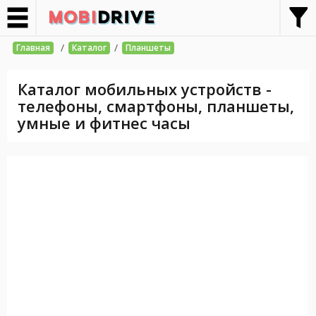
/
/
Главная
Каталог
Планшеты
Каталог мобильных устройств -
телефоны, смартфоны, планшеты,
умные и фитнес часы