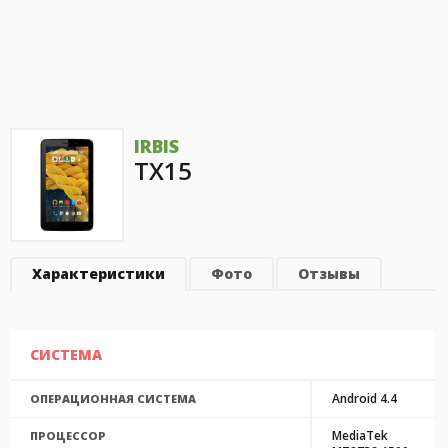
IRBIS
TX15
Характеристики
Фото
Отзывы
СИСТЕМА
Android 4.4
ОПЕРАЦИОННАЯ СИСТЕМА
MediaTek
ПРОЦЕССОР