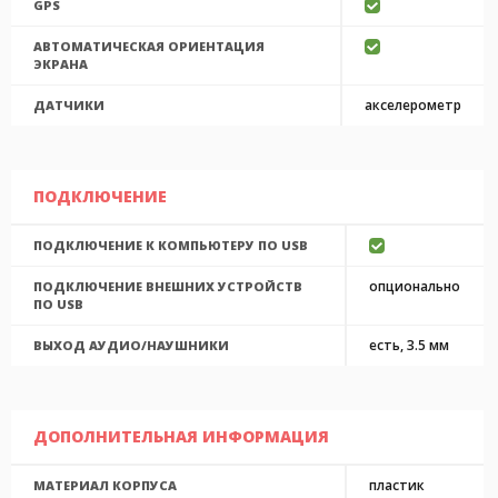
GPS
АВТОМАТИЧЕСКАЯ ОРИЕНТАЦИЯ
ЭКРАНА
акселерометр
ДАТЧИКИ
ПОДКЛЮЧЕНИЕ
ПОДКЛЮЧЕНИЕ К КОМПЬЮТЕРУ ПО USB
опционально
ПОДКЛЮЧЕНИЕ ВНЕШНИХ УСТРОЙСТВ
ПО USB
есть, 3.5 мм
ВЫХОД АУДИО/НАУШНИКИ
ДОПОЛНИТЕЛЬНАЯ ИНФОРМАЦИЯ
пластик
МАТЕРИАЛ КОРПУСА