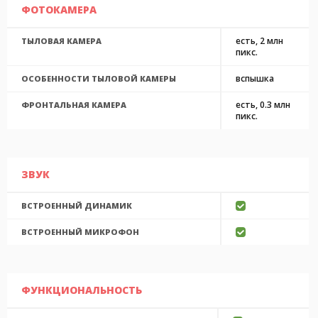
ФОТОКАМЕРА
есть, 2 млн
ТЫЛОВАЯ КАМЕРА
пикс.
вспышка
ОСОБЕННОСТИ ТЫЛОВОЙ КАМЕРЫ
есть, 0.3 млн
ФРОНТАЛЬНАЯ КАМЕРА
пикс.
ЗВУК
ВСТРОЕННЫЙ ДИНАМИК
ВСТРОЕННЫЙ МИКРОФОН
ФУНКЦИОНАЛЬНОСТЬ