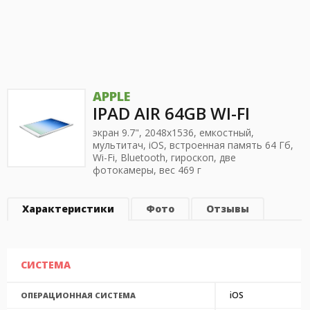
APPLE
IPAD AIR 64GB WI-FI
экран 9.7", 2048x1536, емкостный,
мультитач, iOS, встроенная память 64 Гб,
Wi-Fi, Bluetooth, гироскоп, две
фотокамеры, вес 469 г
Характеристики
Фото
Отзывы
СИСТЕМА
iOS
ОПЕРАЦИОННАЯ СИСТЕМА