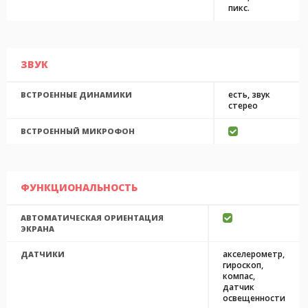
пикс.
ЗВУК
есть, звук
ВСТРОЕННЫЕ ДИНАМИКИ
стерео
ВСТРОЕННЫЙ МИКРОФОН
ФУНКЦИОНАЛЬНОСТЬ
АВТОМАТИЧЕСКАЯ ОРИЕНТАЦИЯ
ЭКРАНА
акселерометр,
ДАТЧИКИ
гироскоп,
компас,
датчик
освещенности