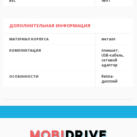
469 г
ВЕС
ДОПОЛНИТЕЛЬНАЯ ИНФОРМАЦИЯ
металл
МАТЕРИАЛ КОРПУСА
планшет,
КОМПЛЕКТАЦИЯ
USB-кабель,
сетевой
адаптер
Retina-
ОСОБЕННОСТИ
дисплей