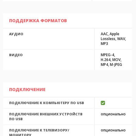
ПОДДЕРЖКА ФОРМАТОВ
AAC, Apple
АУДИО
Lossless, WAV,
MP3
MPEG-4,
ВИДЕО
H.264, MOV,
MP4, M-JPEG
ПОДКЛЮЧЕНИЕ
ПОДКЛЮЧЕНИЕ К КОМПЬЮТЕРУ ПО USB
опционально
ПОДКЛЮЧЕНИЕ ВНЕШНИХ УСТРОЙСТВ
ПО USB
опционально
ПОДКЛЮЧЕНИЕ К ТЕЛЕВИЗОРУ/
МОНИТОРУ