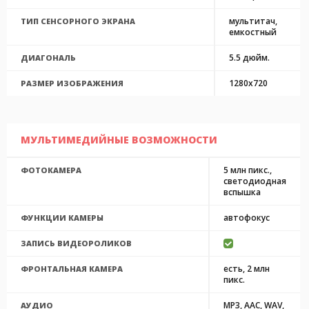
мультитач,
ТИП СЕНСОРНОГО ЭКРАНА
емкостный
5.5 дюйм.
ДИАГОНАЛЬ
1280x720
РАЗМЕР ИЗОБРАЖЕНИЯ
МУЛЬТИМЕДИЙНЫЕ ВОЗМОЖНОСТИ
5 млн пикс.,
ФОТОКАМЕРА
светодиодная
вспышка
автофокус
ФУНКЦИИ КАМЕРЫ
ЗАПИСЬ ВИДЕОРОЛИКОВ
есть, 2 млн
ФРОНТАЛЬНАЯ КАМЕРА
пикс.
MP3, AAC, WAV,
АУДИО