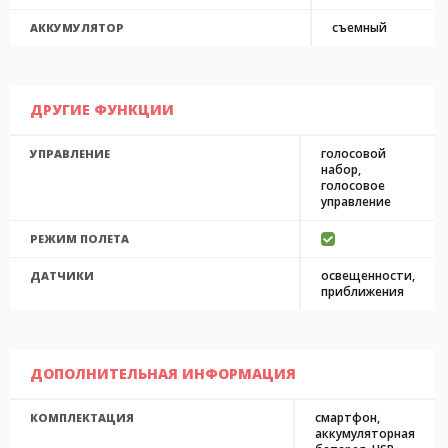
съемный
АККУМУЛЯТОР
ДРУГИЕ ФУНКЦИИ
голосовой
УПРАВЛЕНИЕ
набор,
голосовое
управление
РЕЖИМ ПОЛЕТА
освещенности,
ДАТЧИКИ
приближения
ДОПОЛНИТЕЛЬНАЯ ИНФОРМАЦИЯ
смартфон,
КОМПЛЕКТАЦИЯ
аккумуляторная