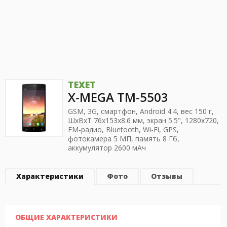
TEXET
X-MEGA TM-5503
GSM, 3G, смартфон, Android 4.4, вес 150 г,
ШхВхТ 76x153x8.6 мм, экран 5.5", 1280x720,
FM-радио, Bluetooth, Wi-Fi, GPS,
фотокамера 5 МП, память 8 Гб,
аккумулятор 2600 мАч
Характеристики
Фото
Отзывы
ОБЩИЕ ХАРАКТЕРИСТИКИ