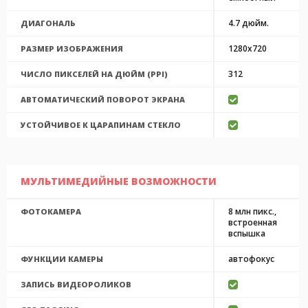
4.7 дюйм.
ДИАГОНАЛЬ
1280x720
РАЗМЕР ИЗОБРАЖЕНИЯ
312
ЧИСЛО ПИКСЕЛЕЙ НА ДЮЙМ (PPI)
АВТОМАТИЧЕСКИЙ ПОВОРОТ ЭКРАНА
УСТОЙЧИВОЕ К ЦАРАПИНАМ СТЕКЛО
МУЛЬТИМЕДИЙНЫЕ ВОЗМОЖНОСТИ
8 млн пикс.,
ФОТОКАМЕРА
встроенная
вспышка
автофокус
ФУНКЦИИ КАМЕРЫ
ЗАПИСЬ ВИДЕОРОЛИКОВ