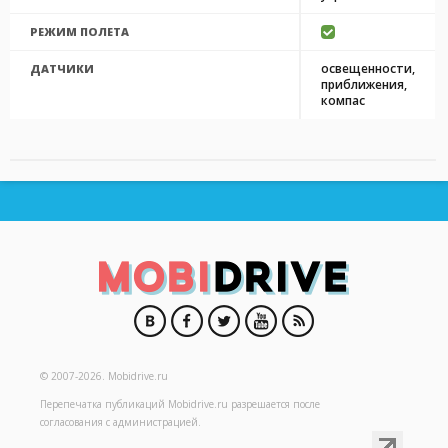
РЕЖИМ ПОЛЕТА
освещенности,
ДАТЧИКИ
приближения,
компас
© 2007-2026.
Mobidrive.ru
Перепечатка публикаций
Mobidrive.ru
разрешается после
согласования с администрацией.