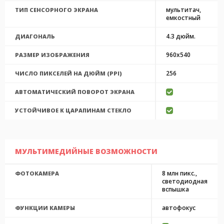
мультитач,
ТИП СЕНСОРНОГО ЭКРАНА
емкостный
4.3 дюйм.
ДИАГОНАЛЬ
960x540
РАЗМЕР ИЗОБРАЖЕНИЯ
256
ЧИСЛО ПИКСЕЛЕЙ НА ДЮЙМ (PPI)
АВТОМАТИЧЕСКИЙ ПОВОРОТ ЭКРАНА
УСТОЙЧИВОЕ К ЦАРАПИНАМ СТЕКЛО
МУЛЬТИМЕДИЙНЫЕ ВОЗМОЖНОСТИ
8 млн пикс.,
ФОТОКАМЕРА
светодиодная
вспышка
автофокус
ФУНКЦИИ КАМЕРЫ