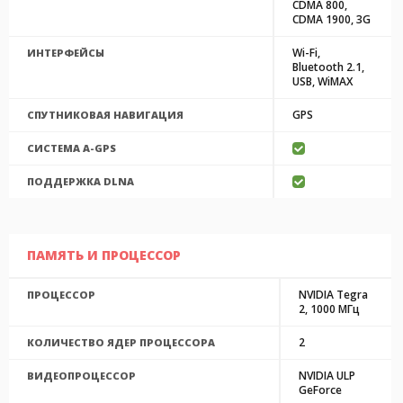
CDMA 800,
CDMA 1900, 3G
Wi-Fi,
ИНТЕРФЕЙСЫ
Bluetooth 2.1,
USB, WiMAX
GPS
СПУТНИКОВАЯ НАВИГАЦИЯ
CИСТЕМА A-GPS
ПОДДЕРЖКА DLNA
ПАМЯТЬ И ПРОЦЕССОР
NVIDIA Tegra
ПРОЦЕССОР
2, 1000 МГц
2
КОЛИЧЕСТВО ЯДЕР ПРОЦЕССОРА
NVIDIA ULP
ВИДЕОПРОЦЕССОР
GeForce