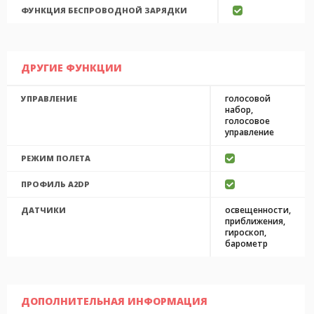
ФУНКЦИЯ БЕСПРОВОДНОЙ ЗАРЯДКИ
ДРУГИЕ ФУНКЦИИ
голосовой
УПРАВЛЕНИЕ
набор,
голосовое
управление
РЕЖИМ ПОЛЕТА
ПРОФИЛЬ A2DP
освещенности,
ДАТЧИКИ
приближения,
гироскоп,
барометр
ДОПОЛНИТЕЛЬНАЯ ИНФОРМАЦИЯ