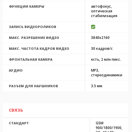
автофокус,
ФУНКЦИИ КАМЕРЫ
оптическая
стабилизация
ЗАПИСЬ ВИДЕОРОЛИКОВ
3840x2160
МАКС. РАЗРЕШЕНИЕ ВИДЕО
30 кадров/с
МАКС. ЧАСТОТА КАДРОВ ВИДЕО
есть, 2 млн пикс.
ФРОНТАЛЬНАЯ КАМЕРА
MP3,
АУДИО
стереодинамики
3.5 мм
РАЗЪЕМ ДЛЯ НАУШНИКОВ
СВЯЗЬ
GSM
СТАНДАРТ
900/1800/1900,