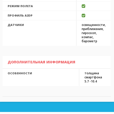
РЕЖИМ ПОЛЕТА
ПРОФИЛЬ A2DP
освещенности,
ДАТЧИКИ
приближения,
гироскоп,
компас,
барометр
ДОПОЛНИТЕЛЬНАЯ ИНФОРМАЦИЯ
толщина
ОСОБЕННОСТИ
смартфона
5.7 -10.4