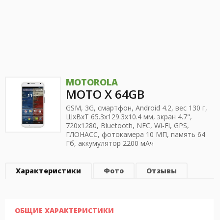
MOTOROLA
MOTO X 64GB
GSM, 3G, смартфон, Android 4.2, вес 130 г,
ШхВхТ 65.3x129.3x10.4 мм, экран 4.7",
720x1280, Bluetooth, NFC, Wi-Fi, GPS,
ГЛОНАСС, фотокамера 10 МП, память 64
Гб, аккумулятор 2200 мАч
Характеристики
Фото
Отзывы
ОБЩИЕ ХАРАКТЕРИСТИКИ