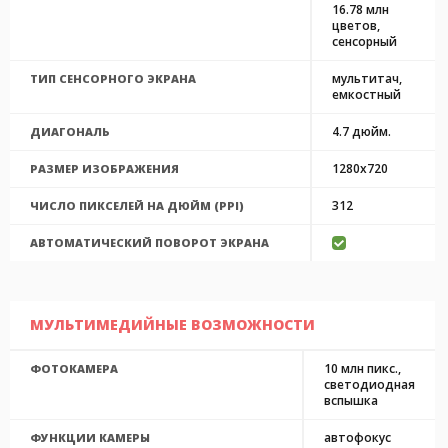
16.78 млн
цветов,
сенсорный
мультитач,
ТИП СЕНСОРНОГО ЭКРАНА
емкостный
4.7 дюйм.
ДИАГОНАЛЬ
1280x720
РАЗМЕР ИЗОБРАЖЕНИЯ
312
ЧИСЛО ПИКСЕЛЕЙ НА ДЮЙМ (PPI)
АВТОМАТИЧЕСКИЙ ПОВОРОТ ЭКРАНА
МУЛЬТИМЕДИЙНЫЕ ВОЗМОЖНОСТИ
10 млн пикс.,
ФОТОКАМЕРА
светодиодная
вспышка
автофокус
ФУНКЦИИ КАМЕРЫ