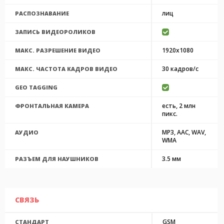
лиц
РАСПОЗНАВАНИЕ
ЗАПИСЬ ВИДЕОРОЛИКОВ
1920x1080
МАКС. РАЗРЕШЕНИЕ ВИДЕО
30 кадров/с
МАКС. ЧАСТОТА КАДРОВ ВИДЕО
GEO TAGGING
есть, 2 млн
ФРОНТАЛЬНАЯ КАМЕРА
пикс.
MP3, AAC, WAV,
АУДИО
WMA
3.5 мм
РАЗЪЕМ ДЛЯ НАУШНИКОВ
СВЯЗЬ
GSM
СТАНДАРТ