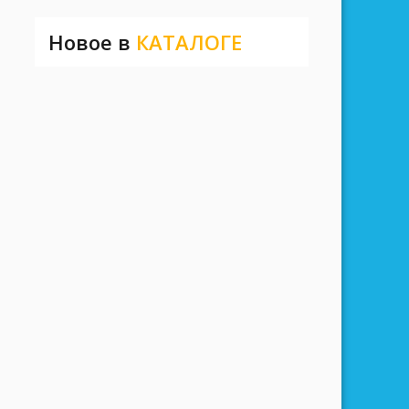
Новое в
КАТАЛОГЕ