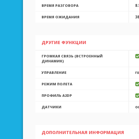
8.
ВРЕМЯ РАЗГОВОРА
3
ВРЕМЯ ОЖИДАНИЯ
ДРУГИЕ ФУНКЦИИ
ГРОМКАЯ СВЯЗЬ (ВСТРОЕННЫЙ
ДИНАМИК)
г
УПРАВЛЕНИЕ
РЕЖИМ ПОЛЕТА
ПРОФИЛЬ A2DP
о
ДАТЧИКИ
ДОПОЛНИТЕЛЬНАЯ ИНФОРМАЦИЯ