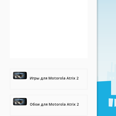
Игры для Motorola Atrix 2
Обои для Motorola Atrix 2