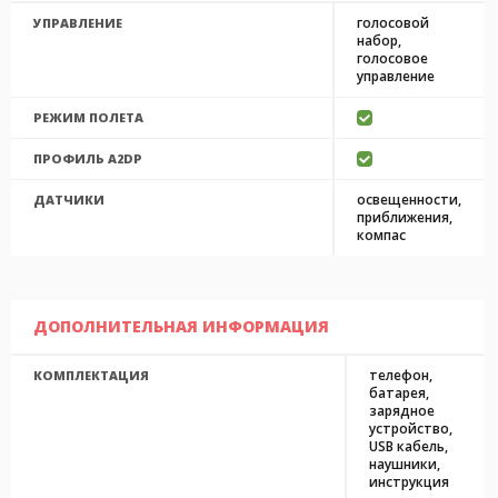
голосовой
УПРАВЛЕНИЕ
набор,
голосовое
управление
РЕЖИМ ПОЛЕТА
ПРОФИЛЬ A2DP
освещенности,
ДАТЧИКИ
приближения,
компас
ДОПОЛНИТЕЛЬНАЯ ИНФОРМАЦИЯ
телефон,
КОМПЛЕКТАЦИЯ
батарея,
зарядное
устройство,
USB кабель,
наушники,
инструкция