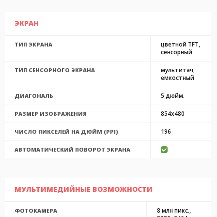
ЭКРАН
цветной TFT,
ТИП ЭКРАНА
сенсорный
мультитач,
ТИП СЕНСОРНОГО ЭКРАНА
емкостный
5 дюйм.
ДИАГОНАЛЬ
854x480
РАЗМЕР ИЗОБРАЖЕНИЯ
196
ЧИСЛО ПИКСЕЛЕЙ НА ДЮЙМ (PPI)
АВТОМАТИЧЕСКИЙ ПОВОРОТ ЭКРАНА
МУЛЬТИМЕДИЙНЫЕ ВОЗМОЖНОСТИ
8 млн пикс.,
ФОТОКАМЕРА