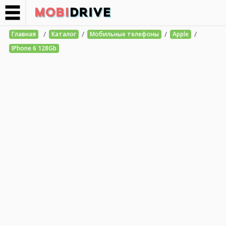
/
/
/
/
Главная
Каталог
Мобильные телефоны
Apple
IPhone 6 128Gb