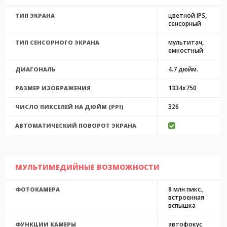
цветной IPS,
ТИП ЭКРАНА
сенсорный
мультитач,
ТИП СЕНСОРНОГО ЭКРАНА
емкостный
4.7 дюйм.
ДИАГОНАЛЬ
1334x750
РАЗМЕР ИЗОБРАЖЕНИЯ
326
ЧИСЛО ПИКСЕЛЕЙ НА ДЮЙМ (PPI)
АВТОМАТИЧЕСКИЙ ПОВОРОТ ЭКРАНА
МУЛЬТИМЕДИЙНЫЕ ВОЗМОЖНОСТИ
8 млн пикс.,
ФОТОКАМЕРА
встроенная
вспышка
автофокус
ФУНКЦИИ КАМЕРЫ