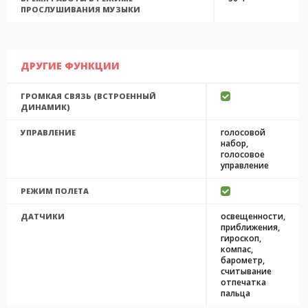
ПРОСЛУШИВАНИЯ МУЗЫКИ
ДРУГИЕ ФУНКЦИИ
ГРОМКАЯ СВЯЗЬ (ВСТРОЕННЫЙ
ДИНАМИК)
голосовой
УПРАВЛЕНИЕ
набор,
голосовое
управление
РЕЖИМ ПОЛЕТА
освещенности,
ДАТЧИКИ
приближения,
гироскоп,
компас,
барометр,
считывание
отпечатка
пальца