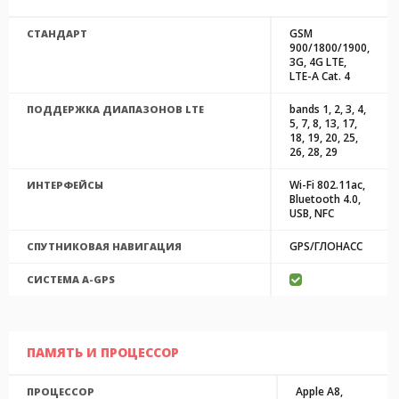
GSM
СТАНДАРТ
900/1800/1900,
3G, 4G LTE,
LTE-A Cat. 4
bands 1, 2, 3, 4,
ПОДДЕРЖКА ДИАПАЗОНОВ LTE
5, 7, 8, 13, 17,
18, 19, 20, 25,
26, 28, 29
Wi-Fi 802.11ac,
ИНТЕРФЕЙСЫ
Bluetooth 4.0,
USB, NFC
GPS/ГЛОНАСС
СПУТНИКОВАЯ НАВИГАЦИЯ
CИСТЕМА A-GPS
ПАМЯТЬ И ПРОЦЕССОР
Apple A8,
ПРОЦЕССОР