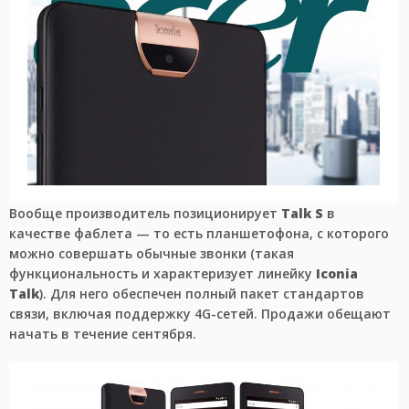
Вообще производитель позиционирует
Talk S
в
качестве фаблета — то есть планшетофона, с которого
можно совершать обычные звонки (такая
функциональность и характеризует линейку
Iconia
Talk
). Для него обеспечен полный пакет стандартов
связи, включая поддержку 4G-сетей. Продажи обещают
начать в течение сентября.