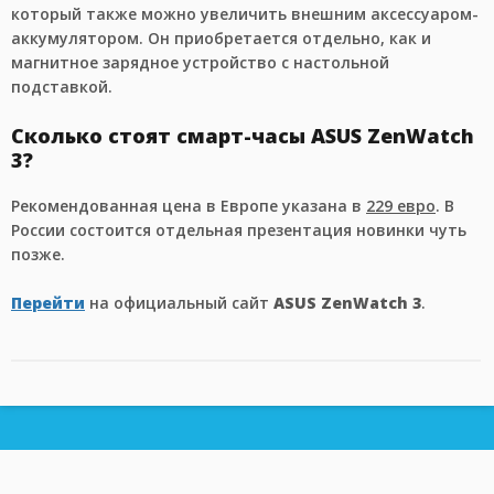
который также можно увеличить внешним аксессуаром-
аккумулятором. Он приобретается отдельно, как и
магнитное зарядное устройство с настольной
подставкой.
Сколько стоят смарт-часы ASUS ZenWatch
3?
Рекомендованная цена в Европе указана в
229 евро
. В
России состоится отдельная презентация новинки чуть
позже.
Перейти
на официальный сайт
ASUS ZenWatch 3
.