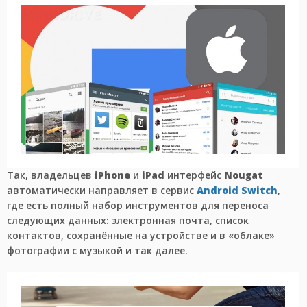
Так, владельцев
iPhone
и
iPad
интерфейс
Nougat
автоматически направляет в сервис
Android Switch
,
где есть полный набор инструментов для переноса
следующих данных: электронная почта, список
контактов, сохранённые на устройстве и в «облаке»
фотографии с музыкой и так далее.