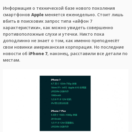
Информация о технической базе нового поколения
смартфонов
Apple
меняется еженедельно. Стоит лишь
вбить в поисковик запрос типа «айфон 7
характеристики», как можно увидеть совершенно
противоположные слухи и утечки. Никто пока
доподлинно не знает о том, как именно преподнесёт
свои новинки американская корпорация. Но последние
новости об
iPhone 7
, наконец, расставили все детали по
местам.