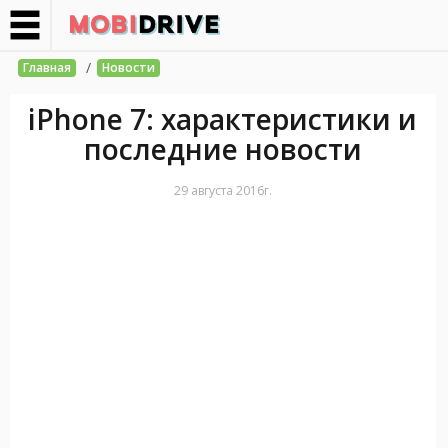
/
Главная
Новости
iPhone 7: характеристики и
последние новости
29 августа 2016г.