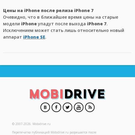
Цены на iPhone после релиза iPhone 7
Очевидно, что в ближайшее время цены на старые
модели
iPhone
упадут после выхода
iPhone 7
.
Исключением может стать лишь относительно новый
аппарат
iPhone SE
.
© 2007-2026.
Mobidrive.ru
Перепечатка публикаций
Mobidrive.ru
разрешается после