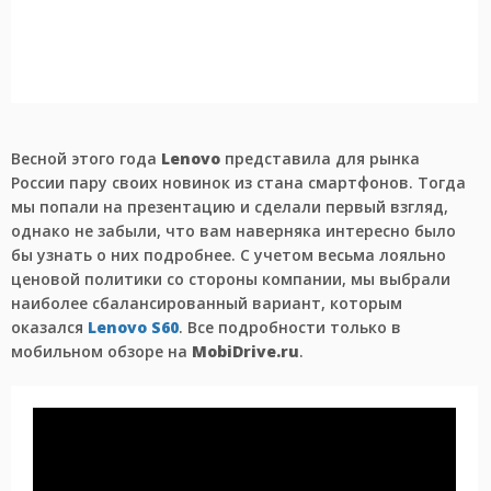
Весной этого года
Lenovo
представила для рынка
России пару своих новинок из стана смартфонов. Тогда
мы попали на презентацию и сделали первый взгляд,
однако не забыли, что вам наверняка интересно было
бы узнать о них подробнее. С учетом весьма лояльно
ценовой политики со стороны компании, мы выбрали
наиболее сбалансированный вариант, которым
оказался
Lenovo S60
. Все подробности только в
мобильном обзоре на
MobiDrive.ru
.