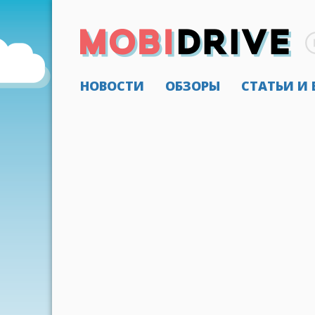
НОВОСТИ
ОБЗОРЫ
СТАТЬИ И