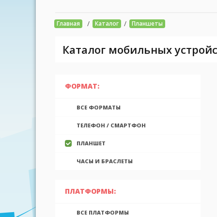
/
/
Главная
Каталог
Планшеты
Каталог мобильных устройс
ФОРМАТ:
ВСЕ ФОРМАТЫ
ТЕЛЕФОН / СМАРТФОН
ПЛАНШЕТ
ЧАСЫ И БРАСЛЕТЫ
ПЛАТФОРМЫ:
ВСЕ ПЛАТФОРМЫ