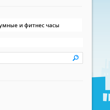
 умные и фитнес часы