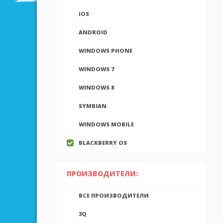
IOS
ANDROID
WINDOWS PHONE
WINDOWS 7
WINDOWS 8
SYMBIAN
WINDOWS MOBILE
BLACKBERRY OS
ПРОИЗВОДИТЕЛИ:
ВСЕ ПРОИЗВОДИТЕЛИ
3Q