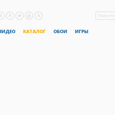
 ВИДЕО
КАТАЛОГ
ОБОИ
ИГРЫ