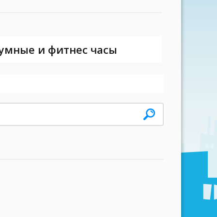
 умные и фитнес часы