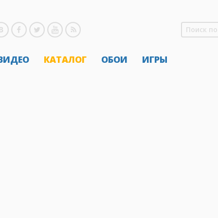
 ВИДЕО
КАТАЛОГ
ОБОИ
ИГРЫ