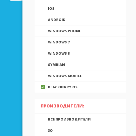
IOS
ANDROID
WINDOWS PHONE
WINDOWS 7
WINDOWS 8
SYMBIAN
WINDOWS MOBILE
BLACKBERRY OS
ПРОИЗВОДИТЕЛИ:
ВСЕ ПРОИЗВОДИТЕЛИ
3Q