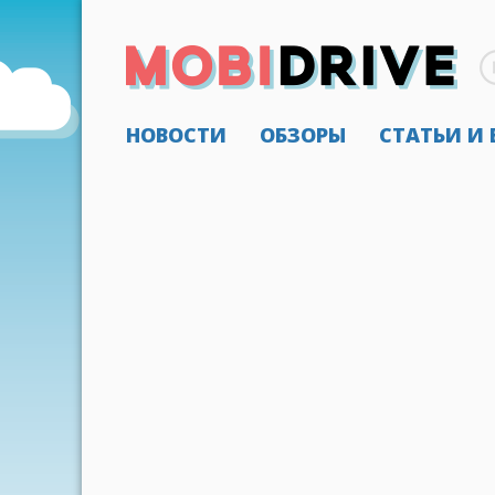
НОВОСТИ
ОБЗОРЫ
СТАТЬИ И