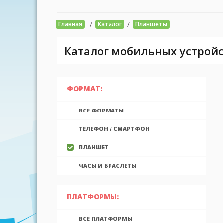
/
/
Главная
Каталог
Планшеты
Каталог мобильных устройс
ФОРМАТ:
ВСЕ ФОРМАТЫ
ТЕЛЕФОН / СМАРТФОН
ПЛАНШЕТ
ЧАСЫ И БРАСЛЕТЫ
ПЛАТФОРМЫ:
ВСЕ ПЛАТФОРМЫ