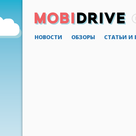
НОВОСТИ
ОБЗОРЫ
СТАТЬИ И