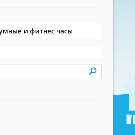
 умные и фитнес часы