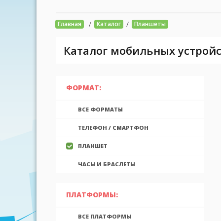
/
/
Главная
Каталог
Планшеты
Каталог мобильных устройс
ФОРМАТ:
ВСЕ ФОРМАТЫ
ТЕЛЕФОН / СМАРТФОН
ПЛАНШЕТ
ЧАСЫ И БРАСЛЕТЫ
ПЛАТФОРМЫ:
ВСЕ ПЛАТФОРМЫ