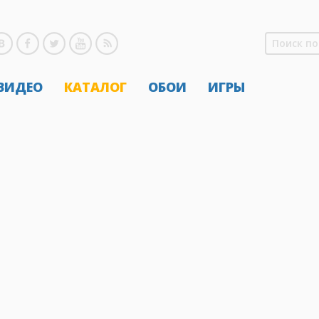
 ВИДЕО
КАТАЛОГ
ОБОИ
ИГРЫ