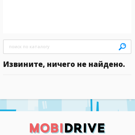
Извините, ничего не найдено.