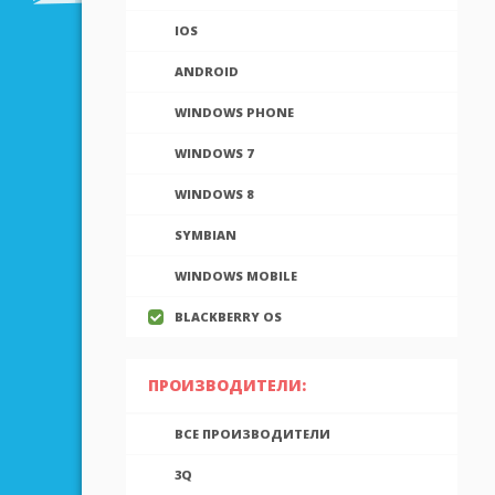
IOS
ANDROID
WINDOWS PHONE
WINDOWS 7
WINDOWS 8
SYMBIAN
WINDOWS MOBILE
BLACKBERRY OS
ПРОИЗВОДИТЕЛИ:
ВСЕ ПРОИЗВОДИТЕЛИ
3Q