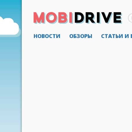
НОВОСТИ
ОБЗОРЫ
СТАТЬИ И