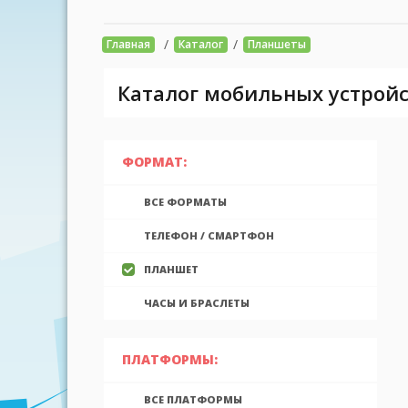
/
/
Главная
Каталог
Планшеты
Каталог мобильных устройс
ФОРМАТ:
ВСЕ ФОРМАТЫ
ТЕЛЕФОН / СМАРТФОН
ПЛАНШЕТ
ЧАСЫ И БРАСЛЕТЫ
ПЛАТФОРМЫ:
ВСЕ ПЛАТФОРМЫ