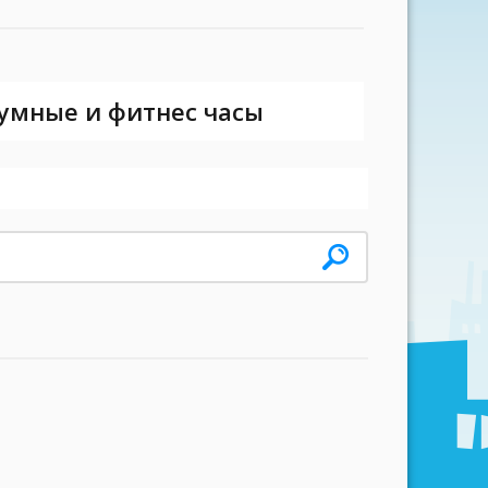
 умные и фитнес часы