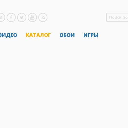
 ВИДЕО
КАТАЛОГ
ОБОИ
ИГРЫ