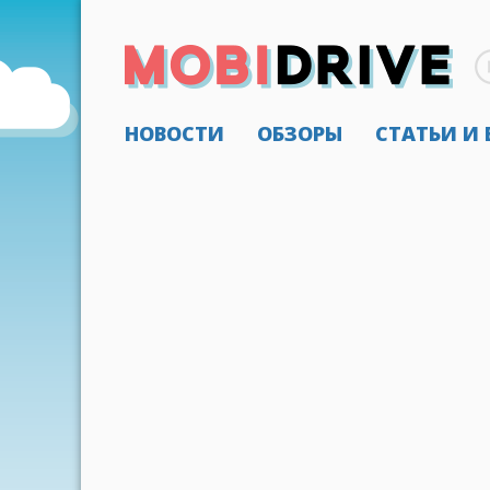
НОВОСТИ
ОБЗОРЫ
СТАТЬИ И