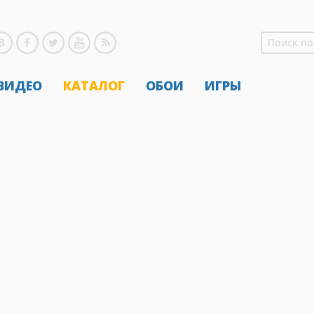
 ВИДЕО
КАТАЛОГ
ОБОИ
ИГРЫ