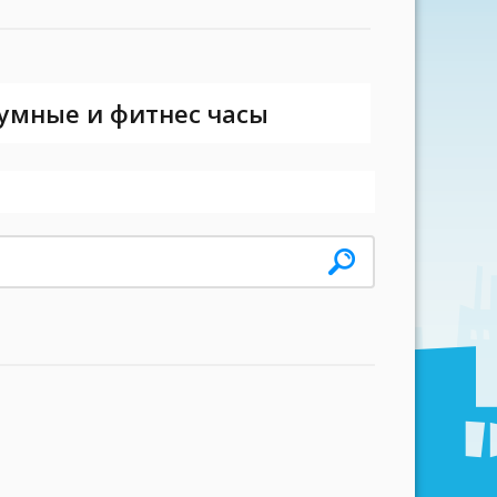
 умные и фитнес часы