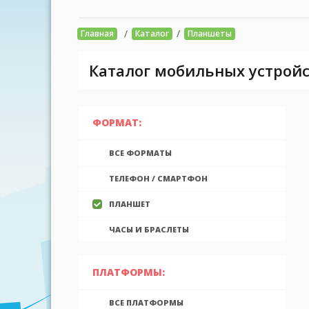
/
/
Главная
Каталог
Планшеты
Каталог мобильных устройс
ФОРМАТ:
ВСЕ ФОРМАТЫ
ТЕЛЕФОН / СМАРТФОН
ПЛАНШЕТ
ЧАСЫ И БРАСЛЕТЫ
ПЛАТФОРМЫ:
ВСЕ ПЛАТФОРМЫ