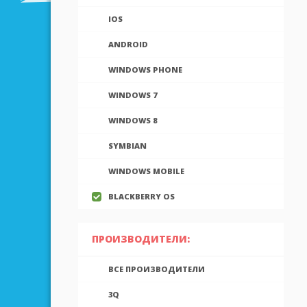
IOS
ANDROID
WINDOWS PHONE
WINDOWS 7
WINDOWS 8
SYMBIAN
WINDOWS MOBILE
BLACKBERRY OS
ПРОИЗВОДИТЕЛИ:
ВСЕ ПРОИЗВОДИТЕЛИ
3Q