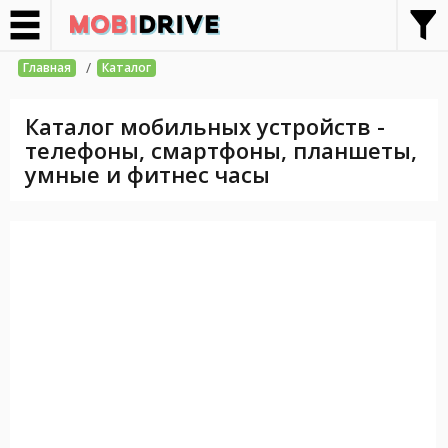
/
Главная
Каталог
Каталог мобильных устройств -
телефоны, смартфоны, планшеты,
умные и фитнес часы