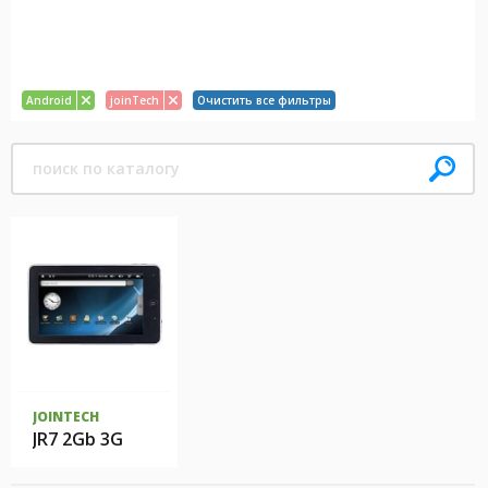
Android
joinTech
Очистить все фильтры
JOINTECH
JR7 2Gb 3G