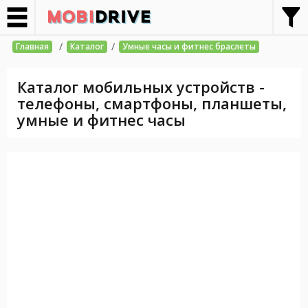
/
/
Главная
Каталог
Умные часы и фитнес браслеты
Каталог мобильных устройств -
телефоны, смартфоны, планшеты,
умные и фитнес часы