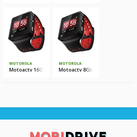
MOTOROLA
MOTOROLA
Motoactv 16Gb
Motoactv 8Gb