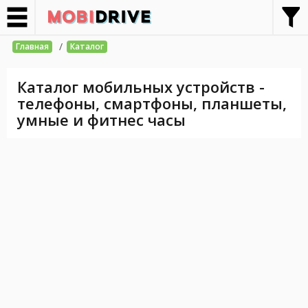
/
Главная
Каталог
Каталог мобильных устройств -
телефоны, смартфоны, планшеты,
умные и фитнес часы