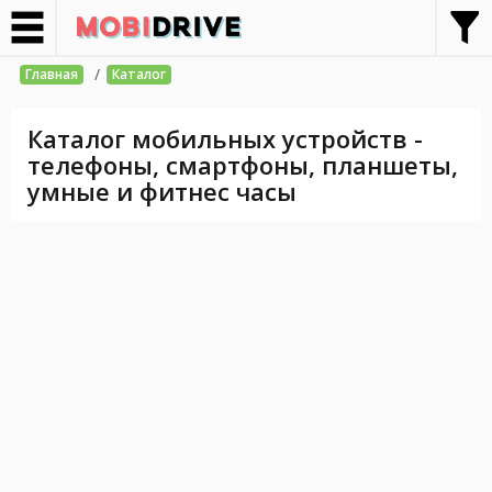
/
Главная
Каталог
Каталог мобильных устройств -
телефоны, смартфоны, планшеты,
умные и фитнес часы