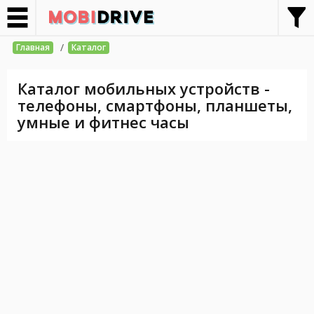
/
Главная
Каталог
Каталог мобильных устройств -
телефоны, смартфоны, планшеты,
умные и фитнес часы