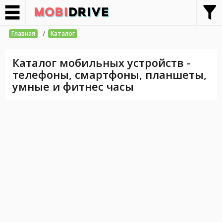
/
Главная
Каталог
Каталог мобильных устройств -
телефоны, смартфоны, планшеты,
умные и фитнес часы