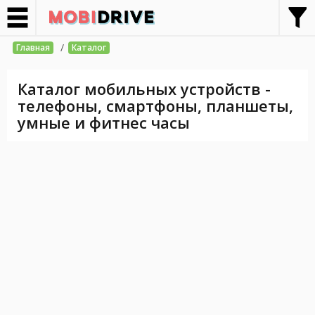
/
Главная
Каталог
Каталог мобильных устройств -
телефоны, смартфоны, планшеты,
умные и фитнес часы