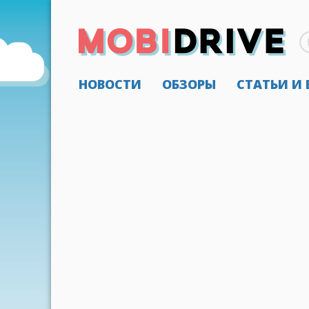
НОВОСТИ
ОБЗОРЫ
СТАТЬИ И