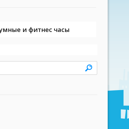
 умные и фитнес часы