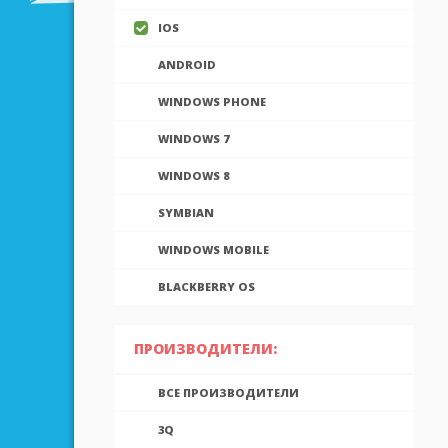
IOS
ANDROID
WINDOWS PHONE
WINDOWS 7
WINDOWS 8
SYMBIAN
WINDOWS MOBILE
BLACKBERRY OS
ПРОИЗВОДИТЕЛИ:
ВСЕ ПРОИЗВОДИТЕЛИ
3Q