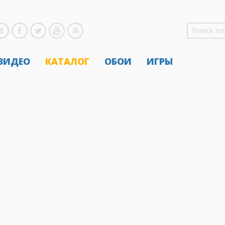
 ВИДЕО
КАТАЛОГ
ОБОИ
ИГРЫ