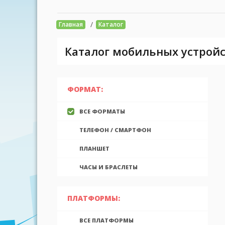
/
Главная
Каталог
Каталог мобильных устройс
ФОРМАТ:
ВСЕ ФОРМАТЫ
ТЕЛЕФОН / СМАРТФОН
ПЛАНШЕТ
ЧАСЫ И БРАСЛЕТЫ
ПЛАТФОРМЫ:
ВСЕ ПЛАТФОРМЫ